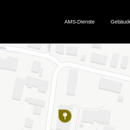
AMS-Dienste
Gebäude