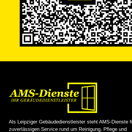
Als Leipziger Gebäudedienstleister steht AMS-Dienste f
zuverlässigen Service rund um Reinigung, Pflege und