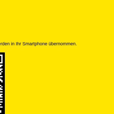
rden in Ihr Smartphone übernommen.