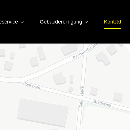
service
Gebäudereinigung
Kontakt