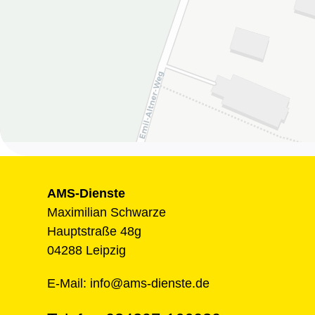
AMS-Dienste
Maximilian Schwarze
Hauptstraße 48g
04288 Leipzig
E-Mail:
info@ams-dienste.de