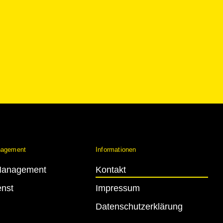
nagement
Informationen
 Management
Kontakt
enst
Impressum
Datenschutzerklärung